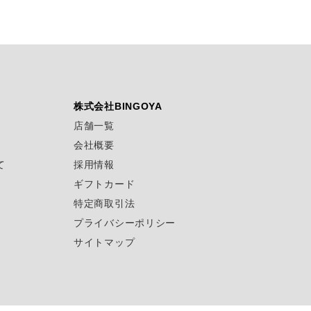
株式会社BINGOYA
店舗一覧
会社概要
て
採用情報
ギフトカード
特定商取引法
プライバシーポリシー
サイトマップ