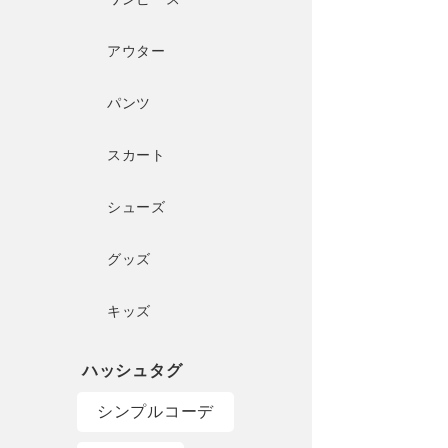
アウター
パンツ
スカート
シューズ
グッズ
キッズ
シンプルコーデ