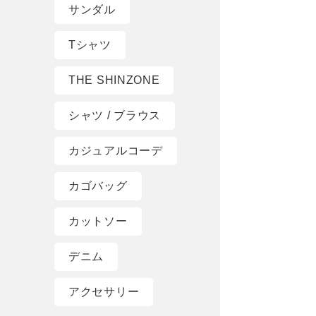
サンダル
Tシャツ
THE SHINZONE
シャツ / ブラウス
カジュアルコーデ
カゴバッグ
カットソー
デニム
アクセサリー