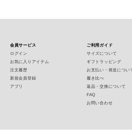
会員サービス
ご利用ガイド
ログイン
サイズについて
お気に入りアイテム
ギフトラッピング
注文履歴
お支払い・発送につい
新規会員登録
履き比べ
アプリ
返品・交換について
FAQ
お問い合わせ