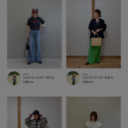
性別
MENS
LADIES
KIDS
カテゴリ
サイズ
mai
mai
SUPER SHOP 鳥取店
SUPER SHOP 鳥取店
ブランド
158cm
158cm