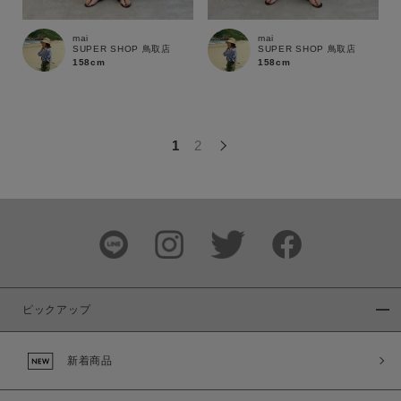
この条件で絞り込む
mai
mai
SUPER SHOP 鳥取店
SUPER SHOP 鳥取店
158cm
158cm
1
2
ピックアップ
新着商品