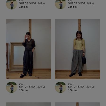
mai
mai
SUPER SHOP 鳥取店
SUPER SHOP 鳥取店
158cm
158cm
mai
mai
SUPER SHOP 鳥取店
SUPER SHOP 鳥取店
158cm
158cm
キーワード