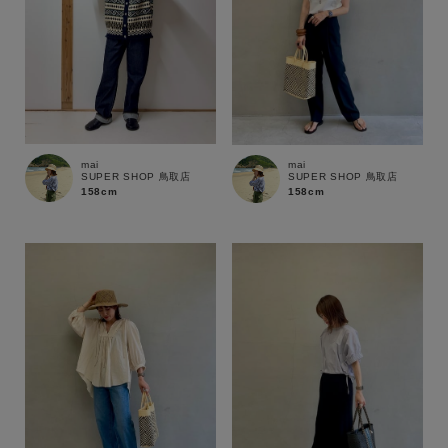
mai
mai
SUPER SHOP 鳥取店
SUPER SHOP 鳥取店
158cm
158cm