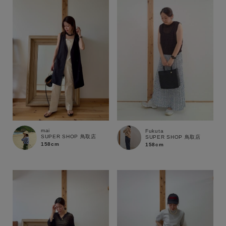
性別
MENS
LADIES
KIDS
カテゴリ
サイズ
mai
Fukuta
SUPER SHOP 鳥取店
SUPER SHOP 鳥取店
ブランド
158cm
158cm