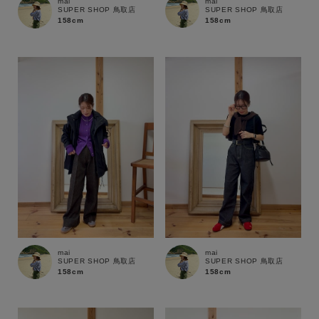
mai
mai
SUPER SHOP 鳥取店
SUPER SHOP 鳥取店
158cm
158cm
mai
mai
SUPER SHOP 鳥取店
SUPER SHOP 鳥取店
158cm
158cm
キーワード