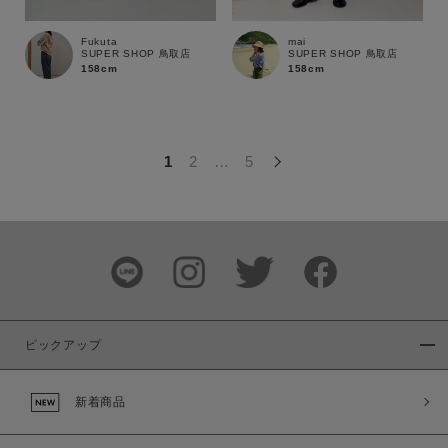
この条件で絞り込む
Fukuta
mai
SUPER SHOP 鳥取店
SUPER SHOP 鳥取店
158cm
158cm
1
2
…
5
ピックアップ
新着商品