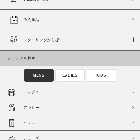
この条件で絞り込む
予約商品
スタイリングから探す
アイテムを探す
MENS
LADIES
KIDS
トップス
アウター
パンツ
シューズ