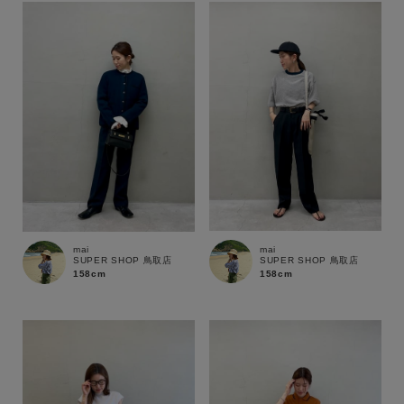
mai
mai
SUPER SHOP 鳥取店
SUPER SHOP 鳥取店
158cm
158cm