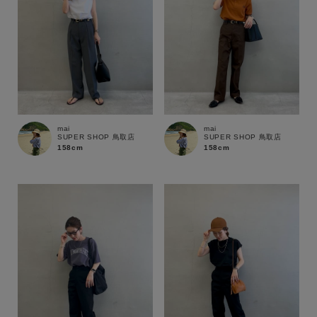
mai
mai
SUPER SHOP 鳥取店
SUPER SHOP 鳥取店
158cm
158cm