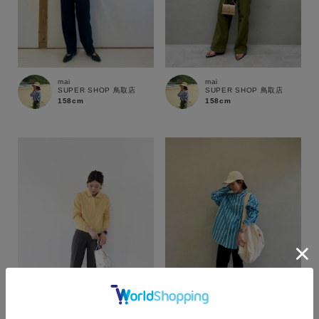
mai
mai
SUPER SHOP 鳥取店
SUPER SHOP 鳥取店
158cm
158cm
カラー