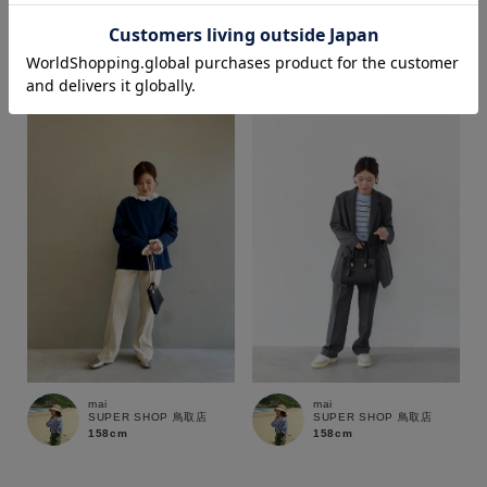
mai
mai
SUPER SHOP 鳥取店
SUPER SHOP 鳥取店
158cm
158cm
価格
～
商品タイプ
通常商品
予約商品
セール価格
WEB限定
在庫
mai
mai
在庫あり
在庫なし含む
SUPER SHOP 鳥取店
SUPER SHOP 鳥取店
158cm
158cm