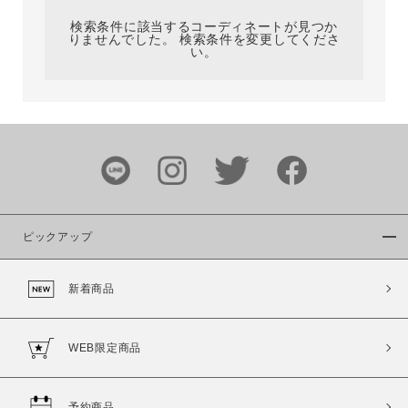
検索条件に該当するコーディネートが見つか
りませんでした。 検索条件を変更してくださ
い。
サイズ
ブランド
ピックアップ
新着商品
カラー
WEB限定商品
予約商品