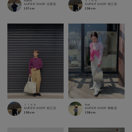
ｒｉｎｏ
Hana
SUPER SHOP 松江店
SUPER SHOP 出雲店
156cm
157cm
ｒｉｎｏ
mai
SUPER SHOP 松江店
SUPER SHOP 鳥取店
156cm
158cm
キーワード