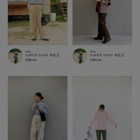
mai
mai
SUPER SHOP 鳥取店
SUPER SHOP 鳥取店
158cm
158cm