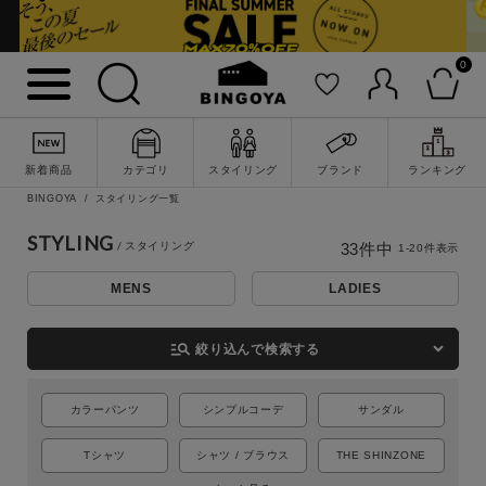
0
新着商品
カテゴリ
スタイリング
ブランド
ランキング
BINGOYA
スタイリング一覧
STYLING
33
件中
1
-
20
件表示
MENS
LADIES
詳細検索
manage_search
絞り込んで検索する
カラーパンツ
シンプルコーデ
サンダル
Tシャツ
シャツ / ブラウス
THE SHINZONE