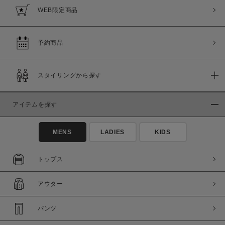
WEB限定商品
予約商品
スタイリングから探す
アイテムを探す
MENS
LADIES
KIDS
トップス
アウター
パンツ