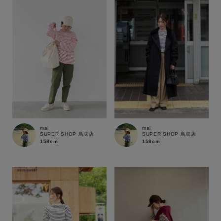
性別
MENS
LADIES
KIDS
カテゴリ
サイズ
mai
mai
SUPER SHOP 鳥取店
SUPER SHOP 鳥取店
ブランド
158cm
158cm