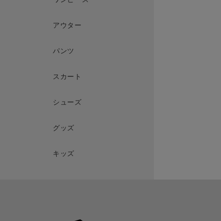
アウター
パンツ
スカート
シューズ
グッズ
キッズ