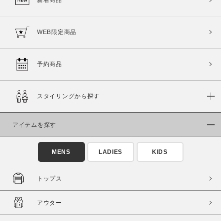
WEB限定商品
予約商品
スタイリングから探す
アイテムを探す
MENS
LADIES
KIDS
トップス
アウター