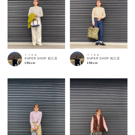
ｒｉｎｏ
ｒｉｎｏ
SUPER SHOP 松江店
SUPER SHOP 松江店
156cm
156cm