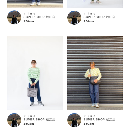
ｒｉｎｏ
ｒｉｎｏ
SUPER SHOP 松江店
SUPER SHOP 松江店
156cm
156cm
キーワード
ｒｉｎｏ
ｒｉｎｏ
SUPER SHOP 松江店
SUPER SHOP 松江店
156cm
156cm