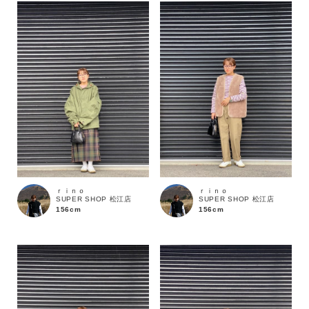
ｒｉｎｏ
ｒｉｎｏ
SUPER SHOP 松江店
SUPER SHOP 松江店
156cm
156cm