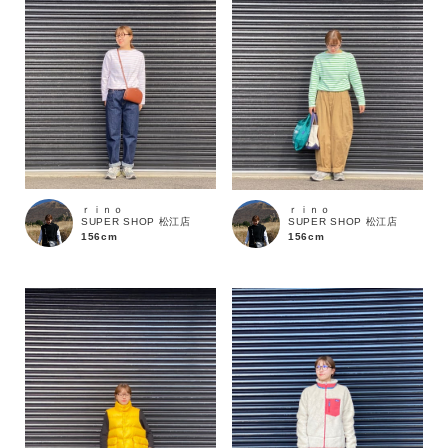
ｒｉｎｏ
ｒｉｎｏ
SUPER SHOP 松江店
SUPER SHOP 松江店
156cm
156cm