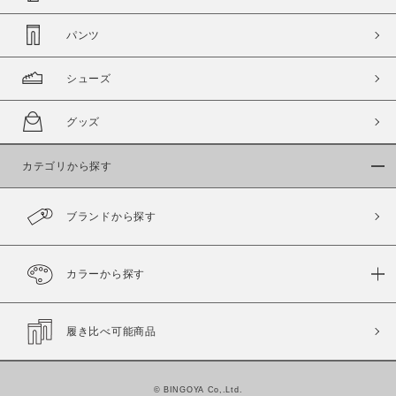
パンツ
シューズ
グッズ
カテゴリから探す
ブランドから探す
カラーから探す
履き比べ可能商品
©
BINGOYA Co,.Ltd.