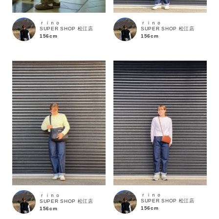
ｒｉｎｏ
ｒｉｎｏ
サイズ
SUPER SHOP 松江店
SUPER SHOP 松江店
156cm
156cm
ブランド
ｒｉｎｏ
ｒｉｎｏ
SUPER SHOP 松江店
SUPER SHOP 松江店
156cm
156cm