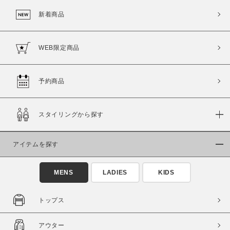
新着商品
WEB限定商品
予約商品
スタイリングから探す
この条件で絞り込む
アイテムを探す
MENS
LADIES
KIDS
トップス
アウター