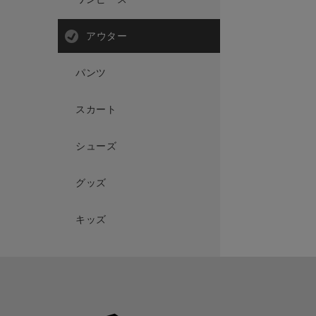
アウター
パンツ
スカート
シューズ
グッズ
キッズ