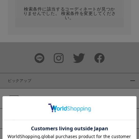
検索条件に該当するコーディネートが見つか
りませんでした。 検索条件を変更してくださ
い。
サイズ
ブランド
ピックアップ
新着商品
カラー
WEB限定商品
予約商品