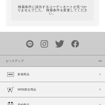
検索条件に該当するコーディネートが見つか
りませんでした。 検索条件を変更してくださ
い。
サイズ
ブランド
ピックアップ
新着商品
カラー
WEB限定商品
予約商品