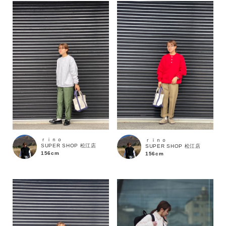
ｒｉｎｏ
ｒｉｎｏ
SUPER SHOP 松江店
SUPER SHOP 松江店
156cm
156cm