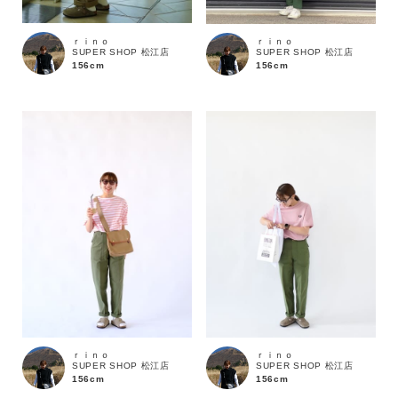
ｒｉｎｏ
ｒｉｎｏ
SUPER SHOP 松江店
SUPER SHOP 松江店
156cm
156cm
キーワード
ｒｉｎｏ
ｒｉｎｏ
SUPER SHOP 松江店
SUPER SHOP 松江店
156cm
156cm