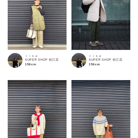
ｒｉｎｏ
ｒｉｎｏ
SUPER SHOP 松江店
SUPER SHOP 松江店
156cm
156cm