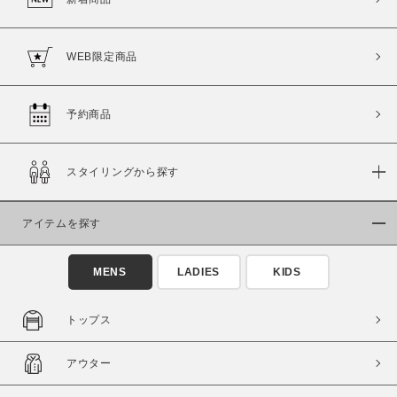
WEB限定商品
予約商品
スタイリングから探す
アイテムを探す
MENS
LADIES
KIDS
トップス
アウター