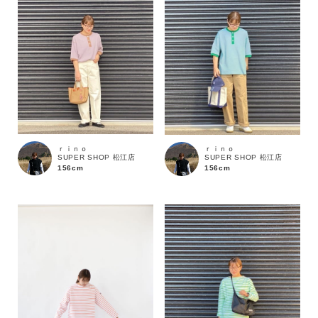
ｒｉｎｏ
ｒｉｎｏ
SUPER SHOP 松江店
SUPER SHOP 松江店
156cm
156cm