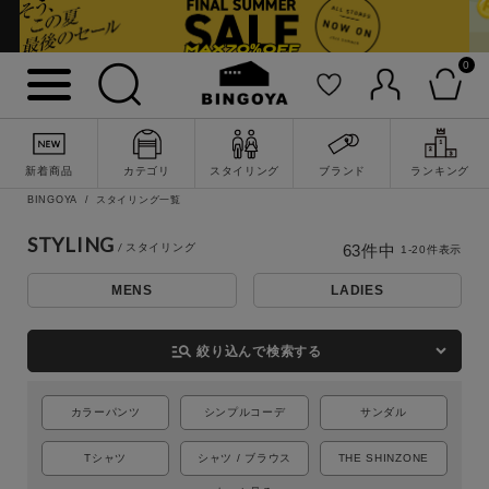
0
新着商品
カテゴリ
スタイリング
ブランド
ランキング
BINGOYA
スタイリング一覧
STYLING
63
件中
1
-
20
件表示
MENS
LADIES
詳細検索
manage_search
絞り込んで検索する
カラーパンツ
シンプルコーデ
サンダル
Tシャツ
シャツ / ブラウス
THE SHINZONE