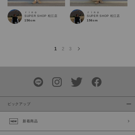
この条件で絞り込む
ｒｉｎｏ
ｒｉｎｏ
SUPER SHOP 松江店
SUPER SHOP 松江店
156cm
156cm
1
2
3
ピックアップ
新着商品