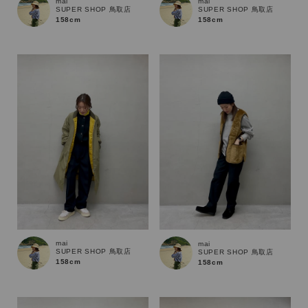
mai
mai
SUPER SHOP 鳥取店
SUPER SHOP 鳥取店
158cm
158cm
mai
mai
SUPER SHOP 鳥取店
SUPER SHOP 鳥取店
158cm
158cm
キーワード