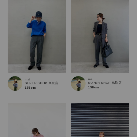
性別
MENS
LADIES
KIDS
カテゴリ
サイズ
mai
mai
SUPER SHOP 鳥取店
SUPER SHOP 鳥取店
ブランド
158cm
158cm