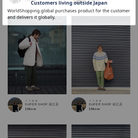
156cm
156cm
価格
～
商品タイプ
通常商品
予約商品
セール価格
WEB限定
在庫
ｒｉｎｏ
ｒｉｎｏ
SUPER SHOP 松江店
SUPER SHOP 松江店
在庫あり
在庫なし含む
156cm
156cm