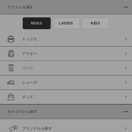
アイテムを探す
MENS
LADIES
KIDS
トップス
この条件で絞り込む
アウター
パンツ
シューズ
グッズ
カテゴリから探す
ブランドから探す