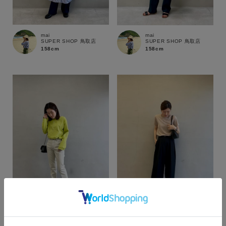
mai
mai
SUPER SHOP 鳥取店
SUPER SHOP 鳥取店
158cm
158cm
カラー
mai
mai
SUPER SHOP 鳥取店
SUPER SHOP 鳥取店