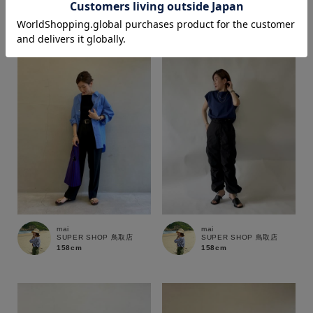
158cm
158cm
価格
～
商品タイプ
通常商品
予約商品
セール価格
WEB限定
在庫
mai
mai
SUPER SHOP 鳥取店
SUPER SHOP 鳥取店
在庫あり
在庫なし含む
158cm
158cm