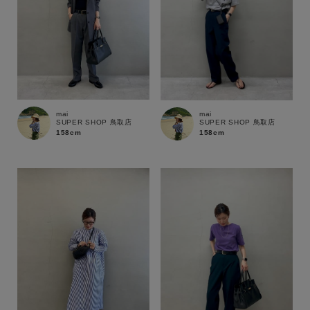
mai
mai
SUPER SHOP 鳥取店
SUPER SHOP 鳥取店
158cm
158cm