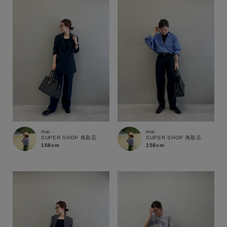
性別
MENS
LADIES
KIDS
カテゴリ
サイズ
mai
mai
SUPER SHOP 鳥取店
SUPER SHOP 鳥取店
ブランド
158cm
158cm