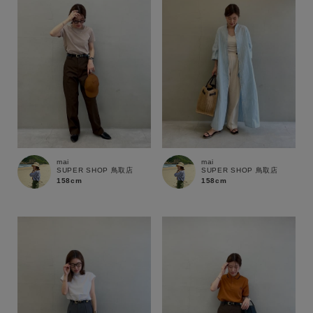
mai
mai
SUPER SHOP 鳥取店
SUPER SHOP 鳥取店
158cm
158cm