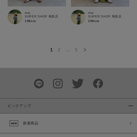
この条件で絞り込む
mai
mai
SUPER SHOP 鳥取店
SUPER SHOP 鳥取店
158cm
158cm
1
2
…
5
ピックアップ
新着商品