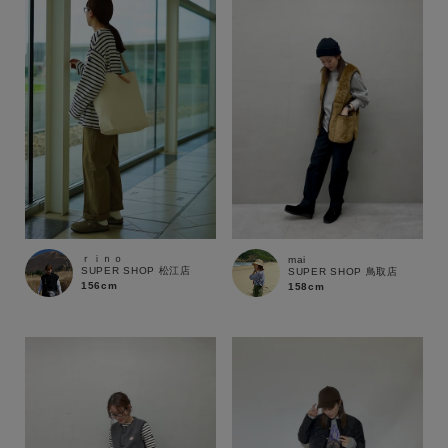
性別
MENS
LADIES
KIDS
カテゴリ
サイズ
ｒｉｎｏ
mai
SUPER SHOP 松江店
SUPER SHOP 鳥取店
ブランド
156cm
158cm