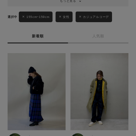
もっと見る
155cm~159cm
女性
カジュアルコーデ
新着順
人気順