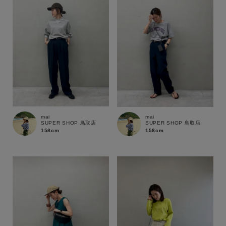
mai
mai
SUPER SHOP 鳥取店
SUPER SHOP 鳥取店
158cm
158cm