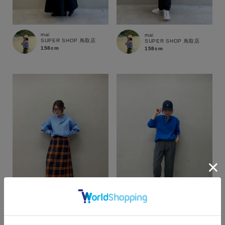
mai
mai
SUPER SHOP 鳥取店
SUPER SHOP 鳥取店
158cm
158cm
カラー
mai
mai
SUPER SHOP 鳥取店
SUPER SHOP 鳥取店