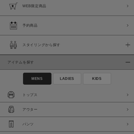
WEB限定商品
予約商品
スタイリングから探す
アイテムを探す
MENS
LADIES
KIDS
トップス
アウター
パンツ