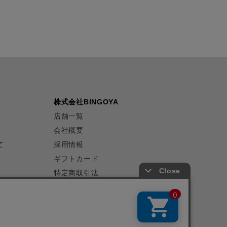
株式会社BINGOYA
店舗一覧
会社概要
て
採用情報
ギフトカード
特定商取引法
プライバシーポリシー
サイトマップ