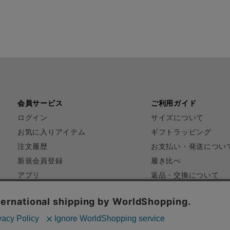
会員サービス
ご利用ガイド
ログイン
サイズについて
お気に入りアイテム
ギフトラッピング
注文履歴
お支払い・発送につい
新規会員登録
履き比べ
アプリ
返品・交換について
FAQ
お問い合わせ