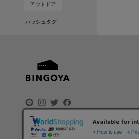
アウトドア