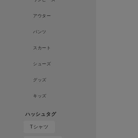
アウター
パンツ
スカート
シューズ
グッズ
キッズ
Tシャツ