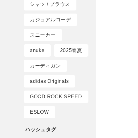
シャツ / ブラウス
カジュアルコーデ
スニーカー
anuke
2025春夏
カーディガン
adidas Originals
GOOD ROCK SPEED
ESLOW