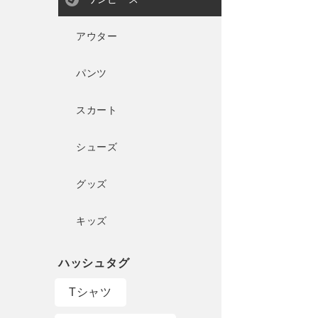
アウター
パンツ
スカート
シューズ
グッズ
キッズ
Tシャツ