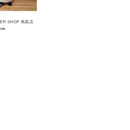
PER SHOP 鳥取店
cm