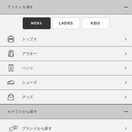
アイテムを探す
MENS
LADIES
KIDS
トップス
この条件で絞り込む
アウター
パンツ
シューズ
グッズ
カテゴリから探す
ブランドから探す