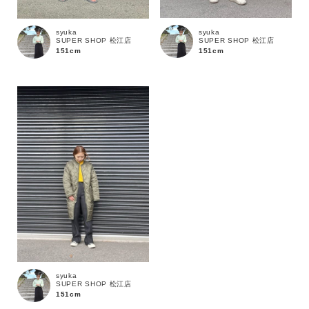
syuka
syuka
SUPER SHOP 松江店
SUPER SHOP 松江店
151cm
151cm
カラー
syuka
SUPER SHOP 松江店
151cm