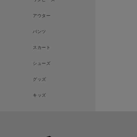
アウター
パンツ
スカート
シューズ
グッズ
キッズ