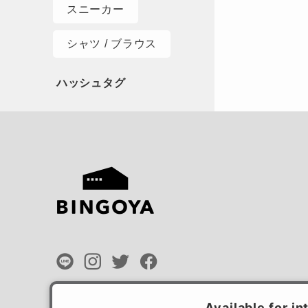
スニーカー
シャツ / ブラウス