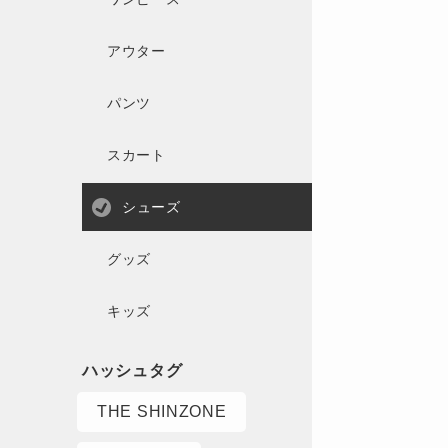
アウター
パンツ
スカート
シューズ
グッズ
キッズ
THE SHINZONE