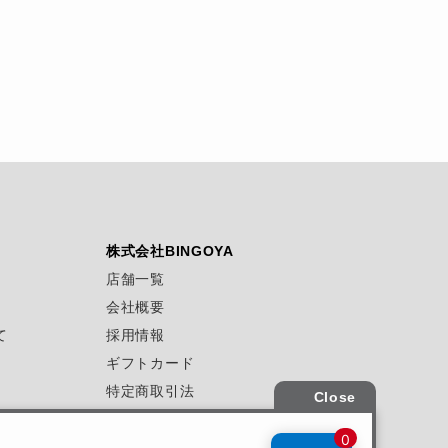
株式会社BINGOYA
店舗一覧
会社概要
て
採用情報
ギフトカード
特定商取引法
プライバシーポリシー
サイトマップ