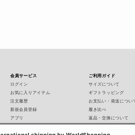
会員サービス
ご利用ガイド
ログイン
サイズについて
お気に入りアイテム
ギフトラッピング
注文履歴
お支払い・発送につい
新規会員登録
履き比べ
アプリ
返品・交換について
FAQ
お問い合わせ