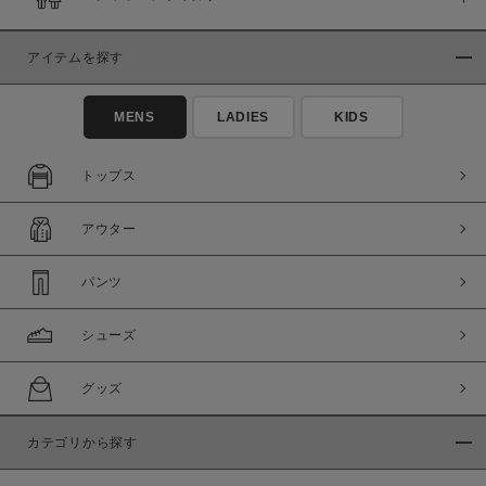
在庫
在庫あり
在庫なし含む
アイテムを探す
MENS
LADIES
KIDS
トップス
アウター
パンツ
シューズ
この条件で絞り込む
グッズ
カテゴリから探す