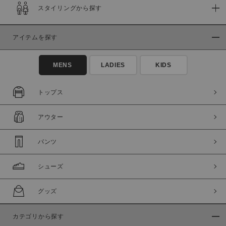
スタイリングから探す
在庫
在庫あり
在庫なし含む
アイテムを探す
MENS
LADIES
KIDS
トップス
アウター
パンツ
シューズ
この条件で絞り込む
グッズ
カテゴリから探す