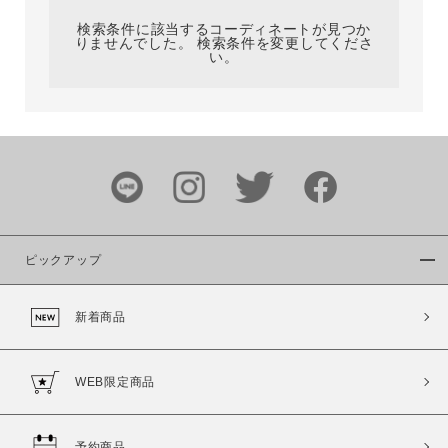
検索条件に該当するコーディネートが見つか
りませんでした。 検索条件を変更してくださ
い。
サイズ
ブランド
ピックアップ
新着商品
カラー
WEB限定商品
予約商品