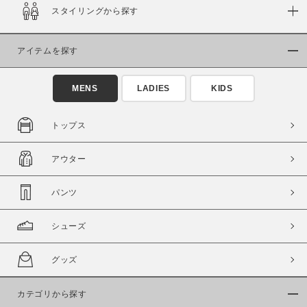
スタイリングから探す
在庫
在庫あり
在庫なし含む
アイテムを探す
MENS
LADIES
KIDS
トップス
アウター
パンツ
シューズ
この条件で絞り込む
グッズ
カテゴリから探す