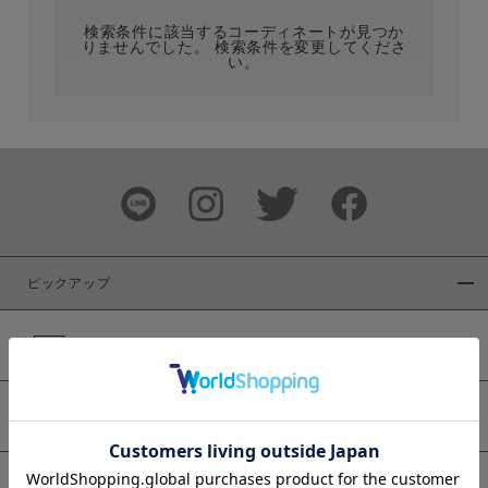
検索条件に該当するコーディネートが見つか
りませんでした。 検索条件を変更してくださ
い。
サイズ
ブランド
ピックアップ
新着商品
カラー
WEB限定商品
予約商品