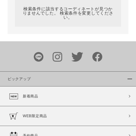
検索条件に該当するコーディネートが見つか
りませんでした。 検索条件を変更してくださ
い。
サイズ
ブランド
ピックアップ
新着商品
カラー
WEB限定商品
予約商品