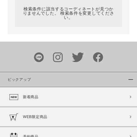
検索条件に該当するコーディネートが見つか
りませんでした。 検索条件を変更してくださ
い。
サイズ
ブランド
ピックアップ
新着商品
カラー
WEB限定商品
予約商品