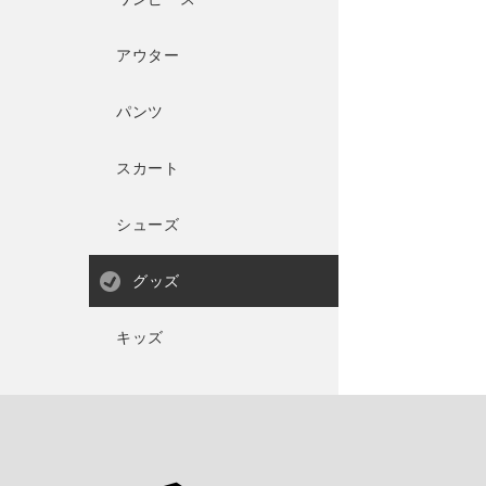
アウター
パンツ
スカート
シューズ
グッズ
キッズ