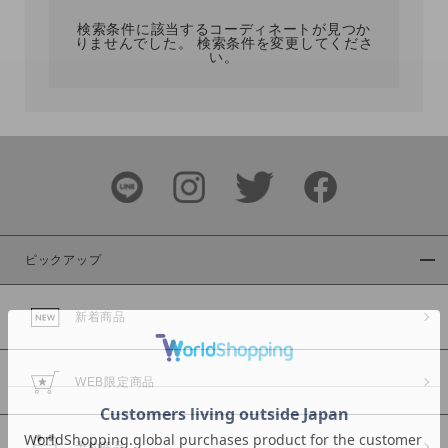
検索条件に該当するコーディネートが見つか
りませんでした。 検索条件を変更してくださ
い。
サイズ
ブランド
ピックアップ
新着商品
カラー
WEB限定商品
予約商品