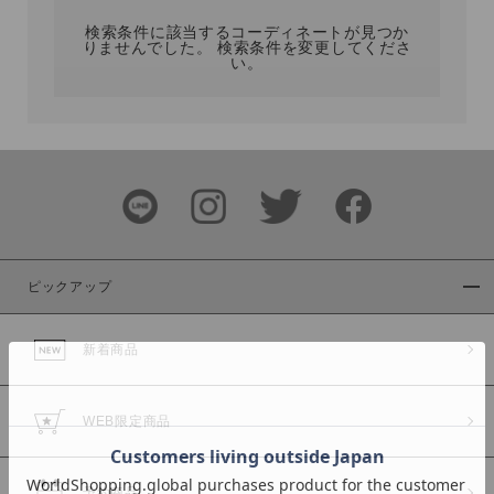
検索条件に該当するコーディネートが見つか
りませんでした。 検索条件を変更してくださ
い。
サイズ
ブランド
ピックアップ
新着商品
カラー
WEB限定商品
予約商品