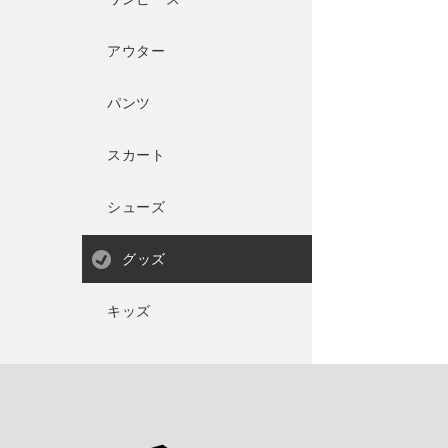
アウター
パンツ
スカート
シューズ
グッズ
キッズ