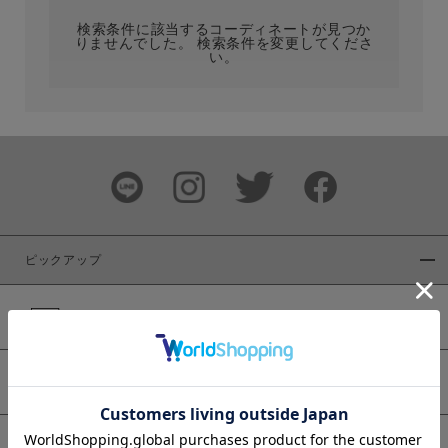
検索条件に該当するコーディネートが見つか
りませんでした。 検索条件を変更してくださ
い。
サイズ
ブランド
ピックアップ
新着商品
カラー
WEB限定商品
予約商品