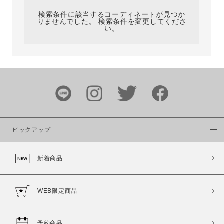
検索条件に該当するコーディネートが見つか
りませんでした。 検索条件を変更してくださ
い。
サイズ
ブランド
ピックアップ
新着商品
カラー
WEB限定商品
予約商品