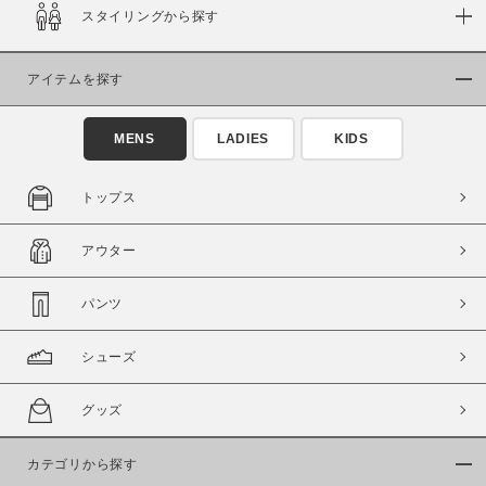
スタイリングから探す
在庫
在庫あり
在庫なし含む
アイテムを探す
MENS
LADIES
KIDS
トップス
アウター
パンツ
シューズ
この条件で絞り込む
グッズ
カテゴリから探す