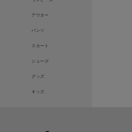
アウター
パンツ
スカート
シューズ
グッズ
キッズ