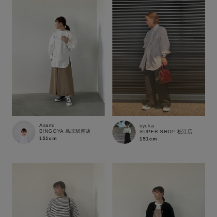
Asami
syuka
BINGOYA 鳥取駅南店
SUPER SHOP 松江店
151cm
151cm