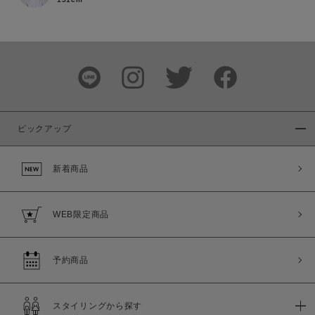
ピックアップ
新着商品
この条件で絞り込む
WEB限定商品
予約商品
スタイリングから探す