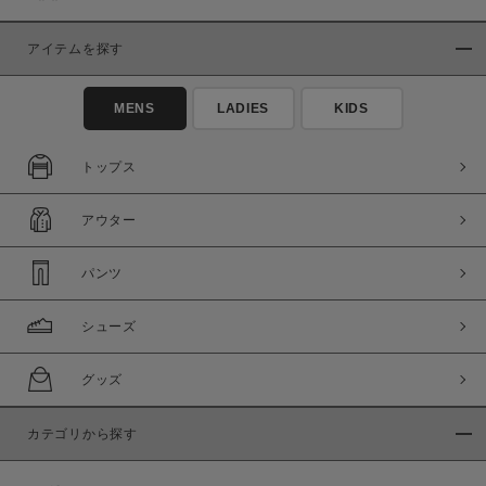
アイテムを探す
MENS
LADIES
KIDS
トップス
アウター
パンツ
シューズ
グッズ
カテゴリから探す