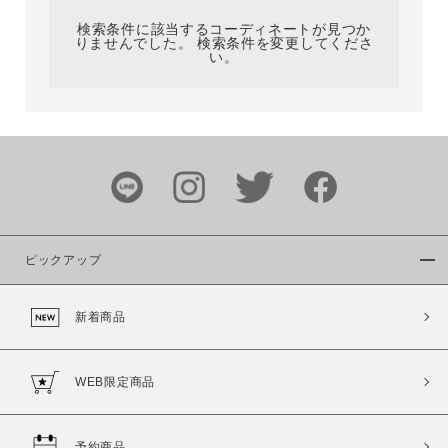
検索条件に該当するコーディネートが見つか
りませんでした。 検索条件を変更してくださ
い。
サイズ
ブランド
ピックアップ
新着商品
カラー
WEB限定商品
予約商品