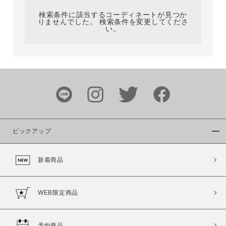
検索条件に該当するコーディネートが見つか
りませんでした。 検索条件を変更してくださ
い。
サイズ
ブランド
ピックアップ
新着商品
カラー
WEB限定商品
予約商品