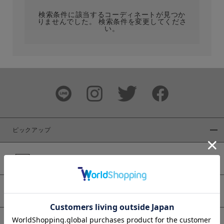
検索条件に該当するコーディネートが見つか
りませんでした。 検索条件を変更してくださ
い。
サイズ
ブランド
ピックアップ
新着商品
カラー
WEB限定商品
予約商品