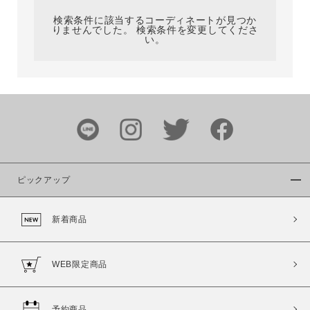
検索条件に該当するコーディネートが見つか
りませんでした。 検索条件を変更してくださ
い。
サイズ
ブランド
ピックアップ
新着商品
カラー
WEB限定商品
予約商品