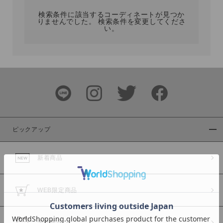
検索条件に該当するコーディネートが見つか
りませんでした。 検索条件を変更してくださ
い。
サイズ
ブランド
ピックアップ
新着商品
カラー
WEB限定商品
予約商品