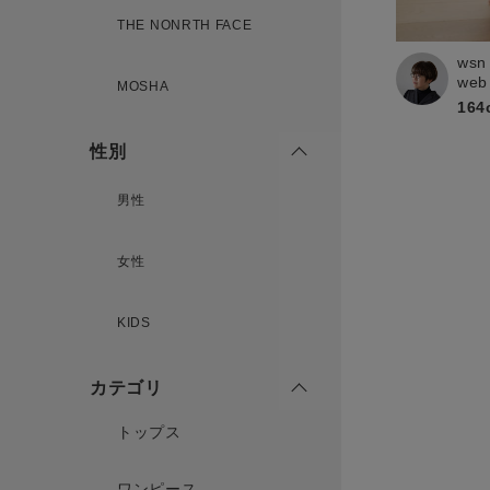
THE NONRTH FACE
wsn
web
MOSHA
164
性別
男性
女性
KIDS
カテゴリ
トップス
ワンピース