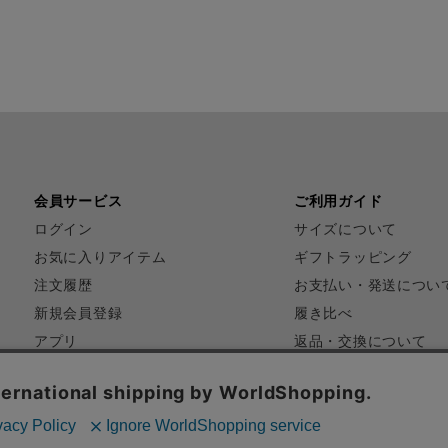
会員サービス
ご利用ガイド
ログイン
サイズについて
お気に入りアイテム
ギフトラッピング
注文履歴
お支払い・発送につい
新規会員登録
履き比べ
アプリ
返品・交換について
FAQ
お問い合わせ