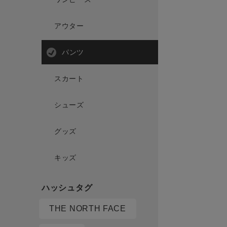
アウター
パンツ
スカート
シューズ
グッズ
キッズ
THE NORTH FACE