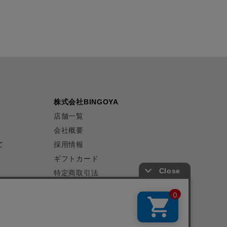
株式会社BINGOYA
店舗一覧
会社概要
て
採用情報
ギフトカード
特定商取引法
プライバシーポリシー
サイトマップ