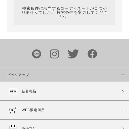
検索条件に該当するコーディネートが見つか
りませんでした。 検索条件を変更してくださ
い。
サイズ
ブランド
ピックアップ
新着商品
カラー
WEB限定商品
予約商品