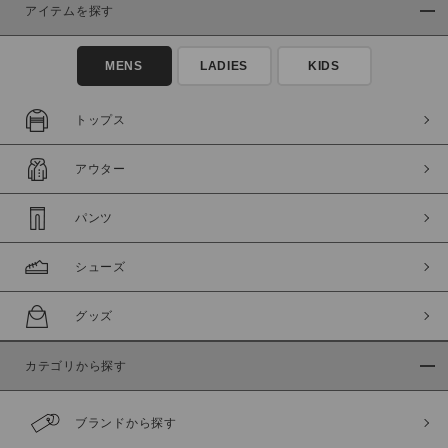
アイテムを探す
在庫あり
在庫なし含む
MENS
LADIES
KIDS
トップス
アウター
パンツ
シューズ
この条件で絞り込む
グッズ
カテゴリから探す
ブランドから探す