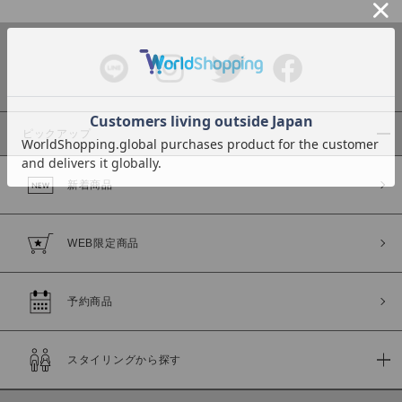
カラー
ピックアップ
新着商品
価格
～
WEB限定商品
商品タイプ
予約商品
通常商品
予約商品
セール価格
WEB限定
スタイリングから探す
在庫