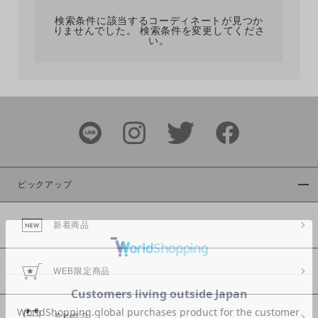
検索条件に該当するコーディネートが見つか
りませんでした。 検索条件を変更してくださ
い。
サイズ
ブランド
ピックアップ
新着商品
カラー
WEB限定商品
予約商品