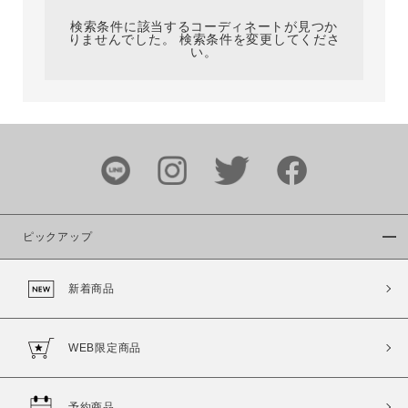
検索条件に該当するコーディネートが見つか
りませんでした。 検索条件を変更してくださ
い。
サイズ
ブランド
ピックアップ
新着商品
カラー
WEB限定商品
予約商品